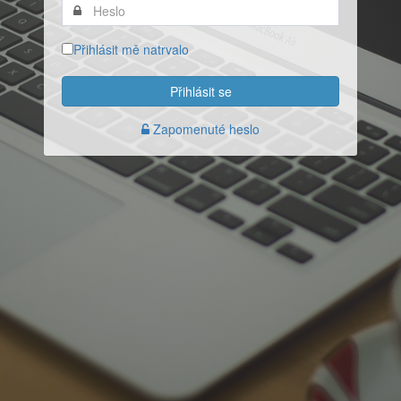
Přihlásit mě natrvalo
Přihlásit se
Zapomenuté heslo