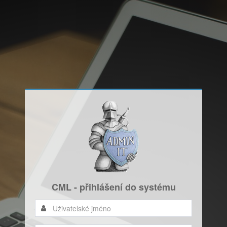
CML - přihlášení do systému